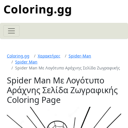
Coloring.gg
Coloring.gg
Χαρακτήρες
Spider-Man
Spider Man
Spider Man Με Λογότυπο Αράχνης Σελίδα Ζωγραφικής
Spider Man Με Λογότυπο
Αράχνης Σελίδα Ζωγραφικής
Coloring Page