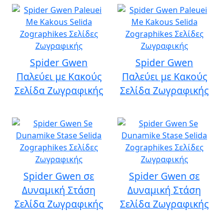
Spider Gwen
Spider Gwen
Παλεύει με Κακούς
Παλεύει με Κακούς
Σελίδα Ζωγραφικής
Σελίδα Ζωγραφικής
Spider Gwen σε
Spider Gwen σε
Δυναμική Στάση
Δυναμική Στάση
Σελίδα Ζωγραφικής
Σελίδα Ζωγραφικής