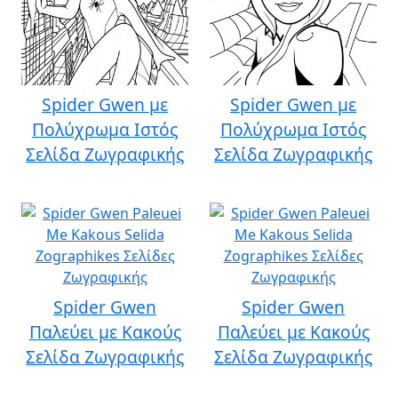
Spider Gwen με
Spider Gwen με
Πολύχρωμα Ιστός
Πολύχρωμα Ιστός
Σελίδα Ζωγραφικής
Σελίδα Ζωγραφικής
Spider Gwen
Spider Gwen
Παλεύει με Κακούς
Παλεύει με Κακούς
Σελίδα Ζωγραφικής
Σελίδα Ζωγραφικής