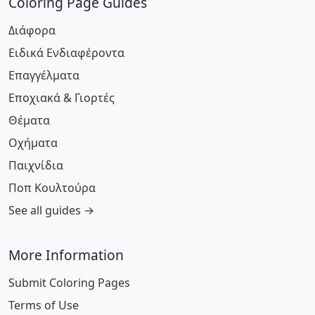
Coloring Page Guides
Διάφορα
Ειδικά Ενδιαφέροντα
Επαγγέλματα
Εποχιακά & Γιορτές
Θέματα
Οχήματα
Παιχνίδια
Ποπ Κουλτούρα
See all guides →
More Information
Submit Coloring Pages
Terms of Use