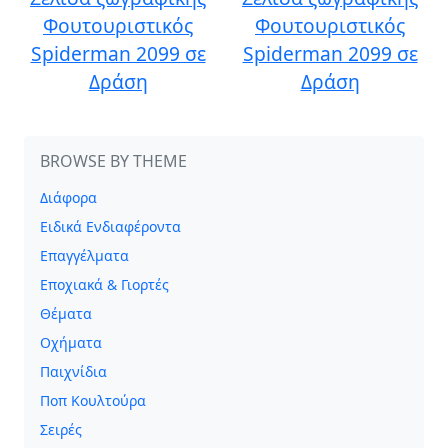
Φουτουριστικός
Φουτουριστικός
Spiderman 2099 σε
Spiderman 2099 σε
Δράση
Δράση
BROWSE BY THEME
Διάφορα
Ειδικά Ενδιαφέροντα
Επαγγέλματα
Εποχιακά & Γιορτές
Θέματα
Οχήματα
Παιχνίδια
Ποπ Κουλτούρα
Σειρές