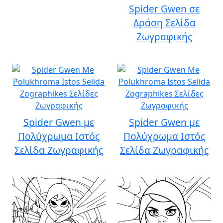
Spider Gwen σε
Δράση Σελίδα
Ζωγραφικής
Spider Gwen με
Spider Gwen με
Πολύχρωμα Ιστός
Πολύχρωμα Ιστός
Σελίδα Ζωγραφικής
Σελίδα Ζωγραφικής