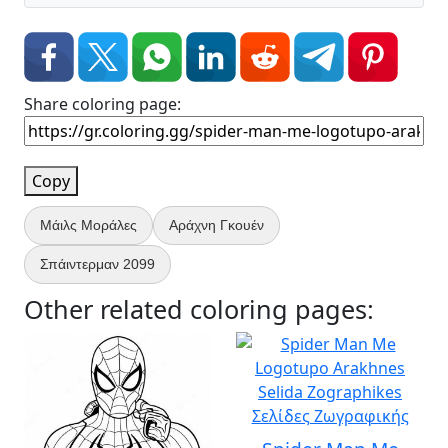
Share coloring page:
Copy
Μάιλς Μοράλες
Αράχνη Γκουέν
Σπάιντερμαν 2099
Other related coloring pages: