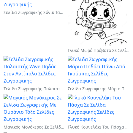
Σελίδα Ζωγραφικής Σόνικ Ταχύτητας
Γλυκό Μωρό Πρόβατο Σε Σελίδα Ζωγραφικής
Σελίδα Ζωγραφικής Παλαιστής Wwe Πηδάει Στον Αντίπαλο
Σελίδα Ζωγραφικής Μάριο Πηδάει Πάνω Από Γκούμπας
Μαγικός Μονόκερος Σε Σελίδα Ζωγραφικής Με Ουράνιο Τόξο
Γλυκό Κουνελάκι Του Πάσχα Σε Σελίδα Ζωγραφικής