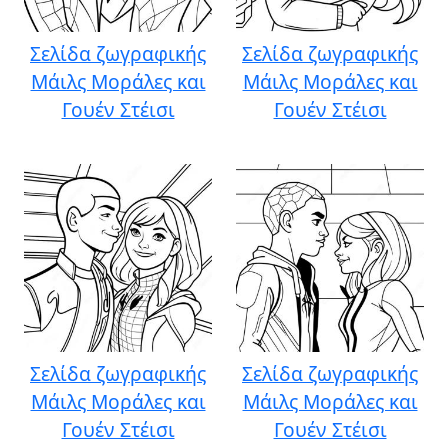
Σελίδα ζωγραφικής
Σελίδα ζωγραφικής
Μάιλς Μοράλες και
Μάιλς Μοράλες και
Γουέν Στέισι
Γουέν Στέισι
Σελίδα ζωγραφικής
Σελίδα ζωγραφικής
Μάιλς Μοράλες και
Μάιλς Μοράλες και
Γουέν Στέισι
Γουέν Στέισι