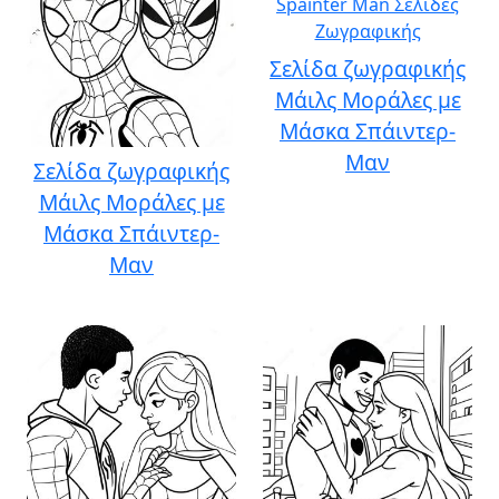
Σελίδα ζωγραφικής
Μάιλς Μοράλες με
Μάσκα Σπάιντερ-
Μαν
Σελίδα ζωγραφικής
Μάιλς Μοράλες με
Μάσκα Σπάιντερ-
Μαν