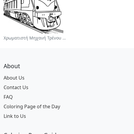
Χρωματιστή Μηχανή Τρένου Ζωγραφικής
About
About Us
Contact Us
FAQ
Coloring Page of the Day
Link to Us