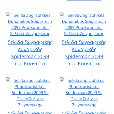
Σελίδα ζωγραφικής
Σελίδα ζωγραφικής
Δυναμικός
Δυναμικός
Spiderman 2099
Spiderman 2099
που Κουνιέται
που Κουνιέται
Σελίδα ζωγραφικής
Σελίδα ζωγραφικής