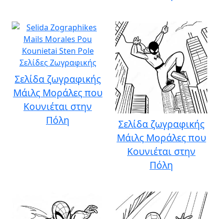
Σελίδα ζωγραφικής
Μάιλς Μοράλες που
Κουνιέται στην
Πόλη
Σελίδα ζωγραφικής
Μάιλς Μοράλες που
Κουνιέται στην
Πόλη