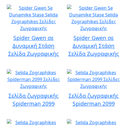
Spider Gwen σε
Spider Gwen σε
Δυναμική Στάση
Δυναμική Στάση
Σελίδα Ζωγραφικής
Σελίδα Ζωγραφικής
Σελίδα ζωγραφικής
Σελίδα ζωγραφικής
Spiderman 2099
Spiderman 2099