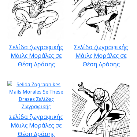
Σελίδα ζωγραφικής
Σελίδα ζωγραφικής
Μάιλς Μοράλες σε
Μάιλς Μοράλες σε
Θέση Δράσης
Θέση Δράσης
Σελίδα ζωγραφικής
Μάιλς Μοράλες σε
Θέση Δράσης