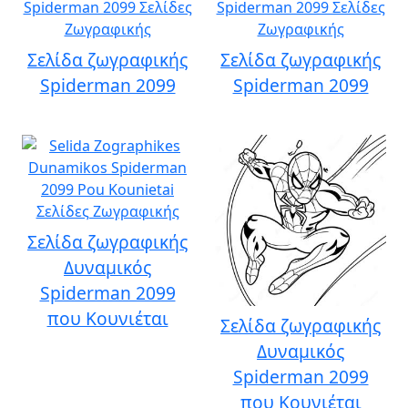
Σελίδα ζωγραφικής
Σελίδα ζωγραφικής
Spiderman 2099
Spiderman 2099
Σελίδα ζωγραφικής
Δυναμικός
Spiderman 2099
που Κουνιέται
Σελίδα ζωγραφικής
Δυναμικός
Spiderman 2099
που Κουνιέται