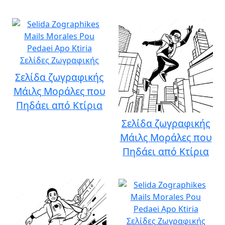
Σελίδα ζωγραφικής
Μάιλς Μοράλες που
Πηδάει από Κτίρια
Σελίδα ζωγραφικής
Μάιλς Μοράλες που
Πηδάει από Κτίρια