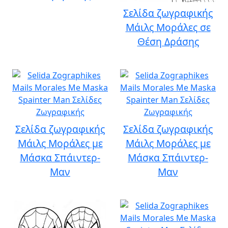
Σελίδα ζωγραφικής
Μάιλς Μοράλες σε
Θέση Δράσης
Σελίδα ζωγραφικής
Σελίδα ζωγραφικής
Μάιλς Μοράλες με
Μάιλς Μοράλες με
Μάσκα Σπάιντερ-
Μάσκα Σπάιντερ-
Μαν
Μαν