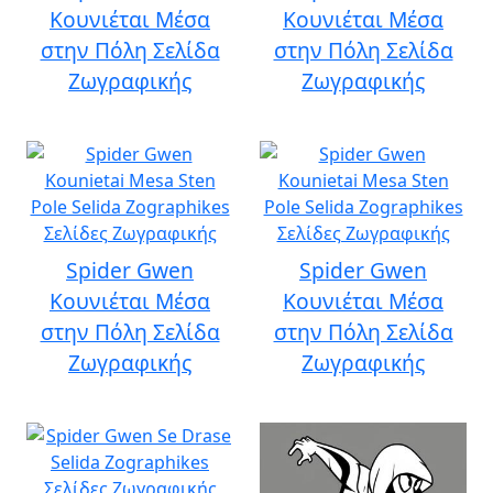
Κουνιέται Μέσα
Κουνιέται Μέσα
στην Πόλη Σελίδα
στην Πόλη Σελίδα
Ζωγραφικής
Ζωγραφικής
Spider Gwen
Spider Gwen
Κουνιέται Μέσα
Κουνιέται Μέσα
στην Πόλη Σελίδα
στην Πόλη Σελίδα
Ζωγραφικής
Ζωγραφικής