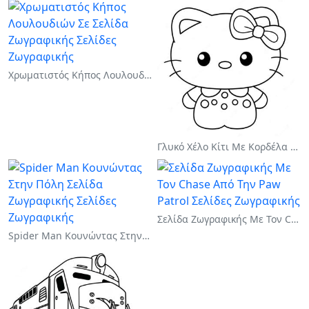
Χρωματιστός Κήπος Λουλουδιών Σε Σελίδα Ζωγραφικής
Γλυκό Χέλο Κίτι Με Κορδέλα Σελίδα Ζωγραφικής
Σελίδα Ζωγραφικής Με Τον Chase Από Την Paw Patrol
Spider Man Κουνώντας Στην Πόλη Σελίδα Ζωγραφικής