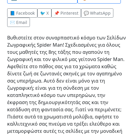
📘 Facebook
🐦 X
📌 Pinterest
💬 WhatsApp
✉️ Email
Βυθιστείτε στον συναρπαστικό κόσμο των Σελίδων
Ζωγραφικής Spider Man! Σχεδιασμένες για όλους
τους μαθητές της 8ης τάξης που αγαπούν τη
ζωγραφική και τον φιλικό μας γείτονα Spider Man.
Αφεθείτε στο πάθος σας για τα χρώματα καθώς
δίνετε ζωή σε ζωντανές σκηνές με τον αγαπημένο
σας υπερήρωα. Αυτό δεν είναι μόνο για τη
ζωγραφική; είναι για τη σύνδεση με τον
καταπληκτικό κόσμο των υπερηρώων, την
έκφραση της δημιουργικότητάς σας και την
κατάδυση στη φαντασία σας. Γιατί να περιμένετε;
Πιάστε αυτά τα χρωματιστά μολύβια, αφήστε το
καλλιτεχνικό σας πνεύμα να τρέξει ελεύθερο και
μεταμορφώστε αυτές τις σελίδες με την μοναδική