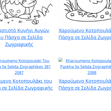
ατιστό Κυνήγι Αυγών
Χαρούμενο Κοτοπουλά
ου Πάσχα σε Σελίδα
Πάσχα σε Σελίδα Ζωγρ
Ζωγραφικής
μενο Κοτοπουλάκι του
Χαρούμενο Κοτοπουλά
 σε Σελίδα Ζωγραφικής
Πάσχα σε Σελίδα Ζωγρ