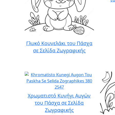
Γλυκό Κουνελάκι του Πάσχα
σε Σελίδα Ζωγραφικής
Χρωματιστό Κυνήγι Αυγών
του Πάσχα σε Σελίδα
Ζωγραφικής