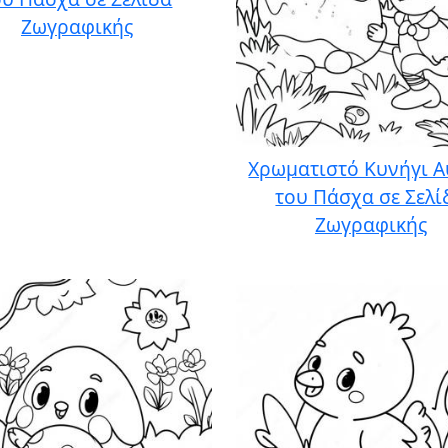
Ζωγραφικής
Χρωματιστό Κυνήγι 
του Πάσχα σε Σελί
Ζωγραφικής