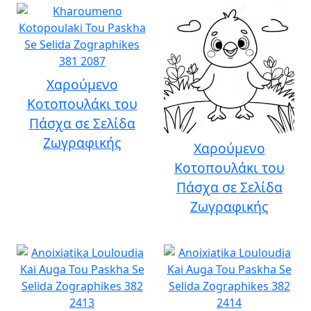
Χαρούμενο
Κοτοπουλάκι του
Πάσχα σε Σελίδα
Ζωγραφικής
Χαρούμενο
Κοτοπουλάκι του
Πάσχα σε Σελίδα
Ζωγραφικής