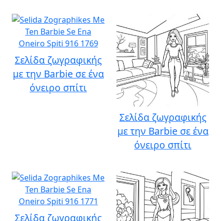
Σελίδα ζωγραφικής
με την Barbie σε ένα
όνειρο σπίτι
Σελίδα ζωγραφικής
με την Barbie σε ένα
όνειρο σπίτι
Σελίδα ζωγραφικής