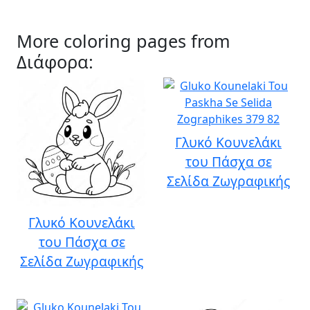
More coloring pages from
Διάφορα:
Γλυκό Κουνελάκι
του Πάσχα σε
Σελίδα Ζωγραφικής
Γλυκό Κουνελάκι
του Πάσχα σε
Σελίδα Ζωγραφικής