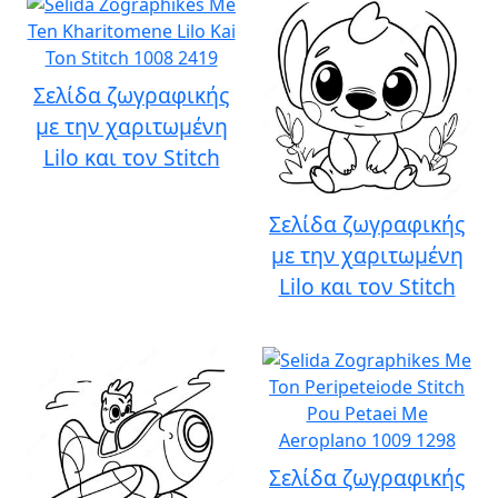
Σελίδα ζωγραφικής
με την χαριτωμένη
Lilo και τον Stitch
Σελίδα ζωγραφικής
με την χαριτωμένη
Lilo και τον Stitch
Σελίδα ζωγραφικής