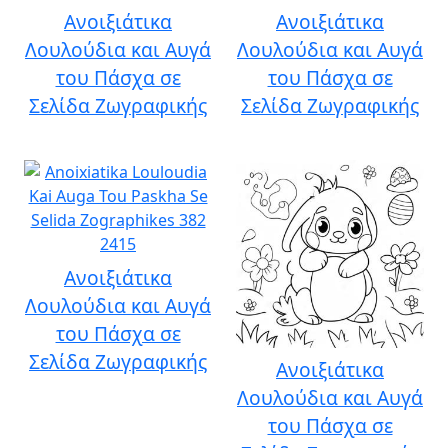
Ανοιξιάτικα
Ανοιξιάτικα
Λουλούδια και Αυγά
Λουλούδια και Αυγά
του Πάσχα σε
του Πάσχα σε
Σελίδα Ζωγραφικής
Σελίδα Ζωγραφικής
Ανοιξιάτικα
Λουλούδια και Αυγά
του Πάσχα σε
Σελίδα Ζωγραφικής
Ανοιξιάτικα
Λουλούδια και Αυγά
του Πάσχα σε