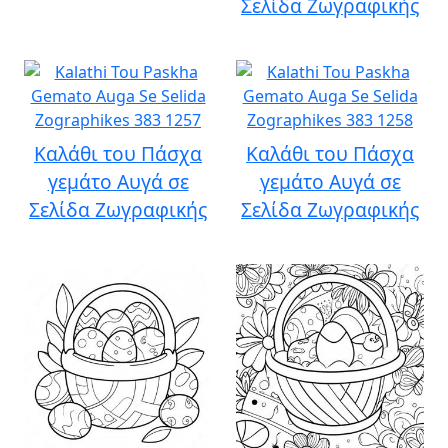
Σελίδα Ζωγραφικής
Καλάθι του Πάσχα
Καλάθι του Πάσχα
γεμάτο Αυγά σε
γεμάτο Αυγά σε
Σελίδα Ζωγραφικής
Σελίδα Ζωγραφικής