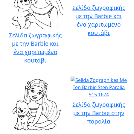
Σελίδα ζωγραφικής
με την Barbie και
ένα χαριτωμένο
κουτάβι
Σελίδα ζωγραφικής
με την Barbie και
ένα χαριτωμένο
κουτάβι
Σελίδα ζωγραφικής
με την Barbie στην
παραλία