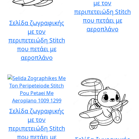
με τον
περιπετειώδη Stitch
που πετάει με
Σελίδα ζωγραφικής
αεροπλάνο
με τον
περιπετειώδη Stitch
που πετάει με
αεροπλάνο
Σελίδα ζωγραφικής
με τον
περιπετειώδη Stitch
που πετάει με