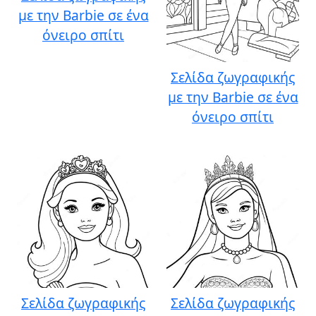
με την Barbie σε ένα
όνειρο σπίτι
Σελίδα ζωγραφικής
με την Barbie σε ένα
όνειρο σπίτι
Σελίδα ζωγραφικής
Σελίδα ζωγραφικής