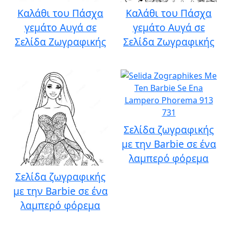
Καλάθι του Πάσχα
Καλάθι του Πάσχα
γεμάτο Αυγά σε
γεμάτο Αυγά σε
Σελίδα Ζωγραφικής
Σελίδα Ζωγραφικής
Σελίδα ζωγραφικής
με την Barbie σε ένα
λαμπερό φόρεμα
Σελίδα ζωγραφικής
με την Barbie σε ένα
λαμπερό φόρεμα