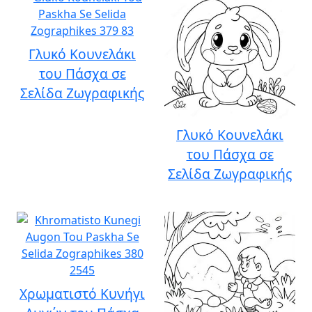
Γλυκό Κουνελάκι
του Πάσχα σε
Σελίδα Ζωγραφικής
Γλυκό Κουνελάκι
του Πάσχα σε
Σελίδα Ζωγραφικής
Χρωματιστό Κυνήγι