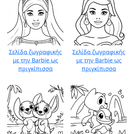
Σελίδα ζωγραφικής
Σελίδα ζωγραφικής
με την Barbie ως
με την Barbie ως
πριγκίπισσα
πριγκίπισσα