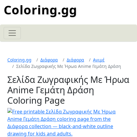
Coloring.gg
Coloring.gg
Διάφορα
Διάφορα
Ανιμέ
Σελίδα Ζωγραφικής Με Ήρωα Anime Γεμάτη Δράση
Σελίδα Ζωγραφικής Με Ήρωα
Anime Γεμάτη Δράση
Coloring Page