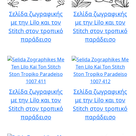
Σελίδα ζωγραφικής
Σελίδα ζωγραφικής
με την Lilo και τον
με την Lilo και τον
Stitch στον τροπικό
Stitch στον τροπικό
παράδεισο
παράδεισο
Σελίδα ζωγραφικής
Σελίδα ζωγραφικής
με την Lilo και τον
με την Lilo και τον
Stitch στον τροπικό
Stitch στον τροπικό
παράδεισο
παράδεισο