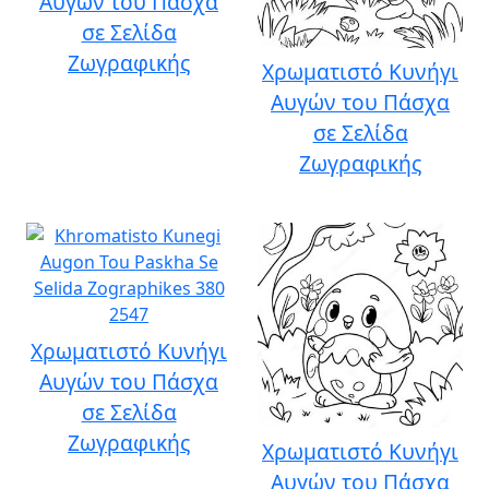
Αυγών του Πάσχα
σε Σελίδα
Ζωγραφικής
Χρωματιστό Κυνήγι
Αυγών του Πάσχα
σε Σελίδα
Ζωγραφικής
Χρωματιστό Κυνήγι
Αυγών του Πάσχα
σε Σελίδα
Ζωγραφικής
Χρωματιστό Κυνήγι
Αυγών του Πάσχα