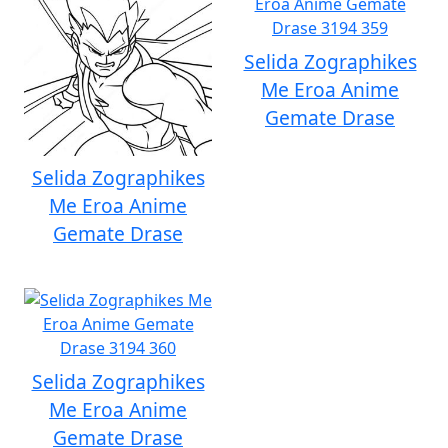
Selida Zographikes
Me Eroa Anime
Gemate Drase
Selida Zographikes
Me Eroa Anime
Gemate Drase
Selida Zographikes
Me Eroa Anime
Gemate Drase