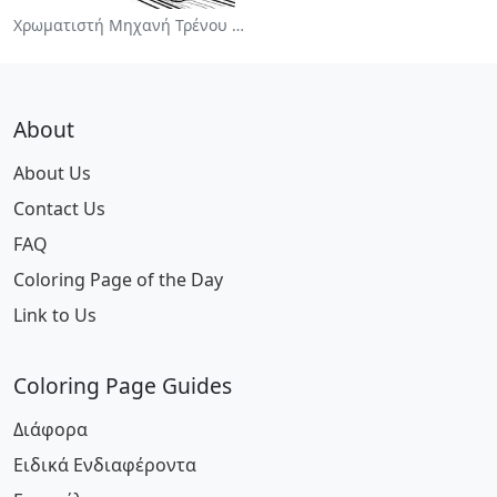
Χρωματιστή Μηχανή Τρένου Ζωγραφικής
About
About Us
Contact Us
FAQ
Coloring Page of the Day
Link to Us
Coloring Page Guides
Διάφορα
Ειδικά Ενδιαφέροντα