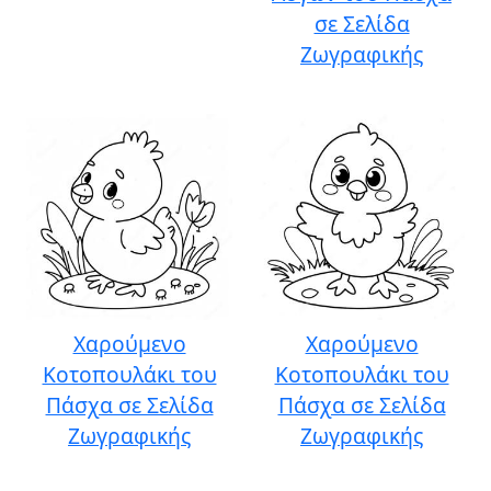
σε Σελίδα
Ζωγραφικής
Χαρούμενο
Χαρούμενο
Κοτοπουλάκι του
Κοτοπουλάκι του
Πάσχα σε Σελίδα
Πάσχα σε Σελίδα
Ζωγραφικής
Ζωγραφικής