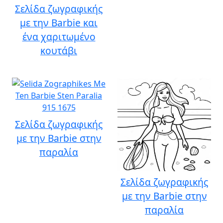
Σελίδα ζωγραφικής
με την Barbie και
ένα χαριτωμένο
κουτάβι
Σελίδα ζωγραφικής
με την Barbie στην
παραλία
Σελίδα ζωγραφικής
με την Barbie στην
παραλία